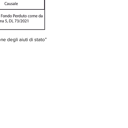
ne degli aiuti di stato”