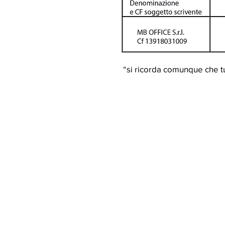
“si ricorda comunque che tutt