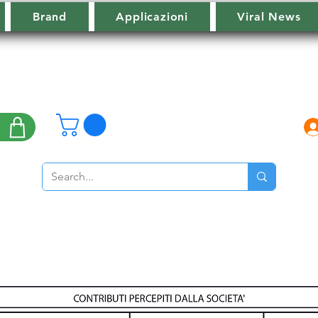
Brand
Applicazioni
Viral News