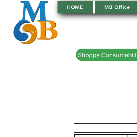
HOME
MB Office
Shoppa Consumabili