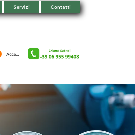
Servizi
Contatti
Accedi