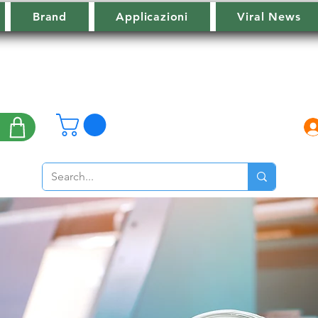
Brand
Applicazioni
Viral News