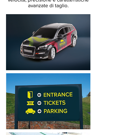
avanzate di taglio.