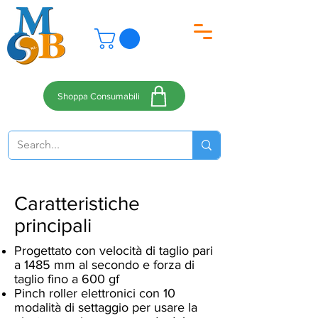
Shoppa Consumabili
Caratteristiche
principali
Progettato con velocità di taglio pari
a 1485 mm al secondo e forza di
taglio fino a 600 gf
Pinch roller elettronici con 10
modalità di settaggio per usare la