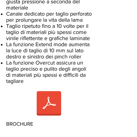
giusta pressione a seconda del
materiale
Canale dedicato per taglio perforato
per prolungare la vita della lama
Taglio ripetuto fino a 10 volte per il
taglio di materiali più spessi come
vinile riflettente e grafiche laminate
La funzione Extend mode aumenta
la luce di taglio di 10 mm sul lato
destro e sinistro dei pinch roller
La funzione Overcut assicura un
taglio preciso e pulito degli angoli
di materiali più spessi e difficili da
tagliare
BROCHURE