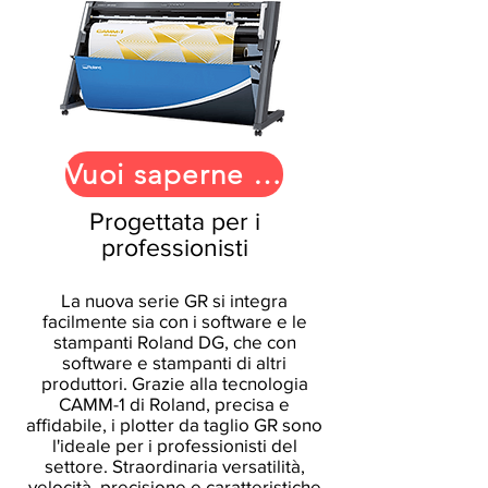
Vuoi saperne di più?
Progettata per i
professionisti
La nuova serie GR si integra
facilmente sia con i software e le
stampanti Roland DG, che con
software e stampanti di altri
produttori. Grazie alla tecnologia
CAMM-1 di Roland, precisa e
affidabile, i plotter da taglio GR sono
l'ideale per i professionisti del
settore. Straordinaria versatilità,
velocità, precisione e caratteristiche