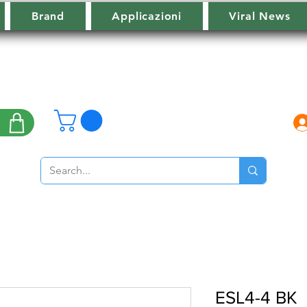
Brand
Applicazioni
Viral News
ESL4-4 BK