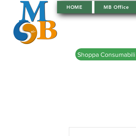
HOME
MB Office
Shoppa Consumabili