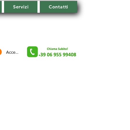
Servizi
Contatti
Accedi