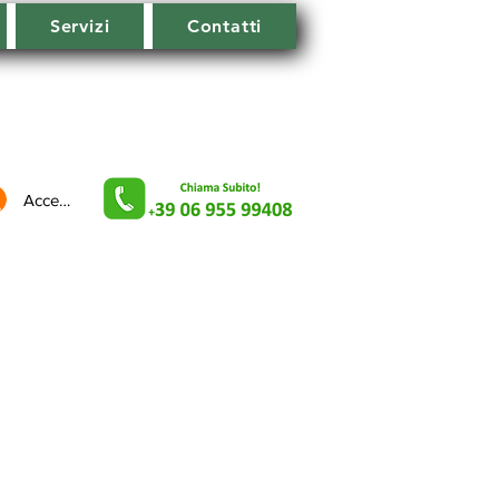
Servizi
Contatti
Accedi