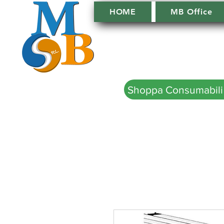
HOME
MB Office
Shoppa Consumabili