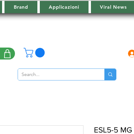
Brand
Applicazioni
Viral News
ESL5-5 MG