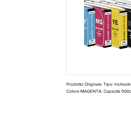
Prodotto Originale. Tipo: Inchiost
Colore MAGENTA. Capacità 500cc