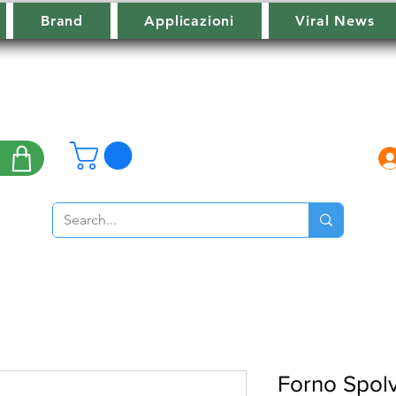
Brand
Applicazioni
Viral News
Forno Spol