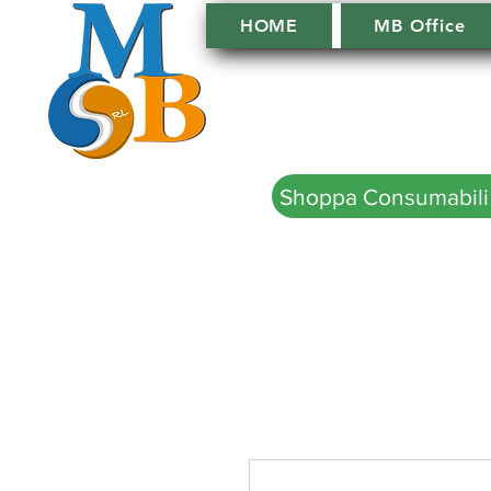
HOME
MB Office
Shoppa Consumabili