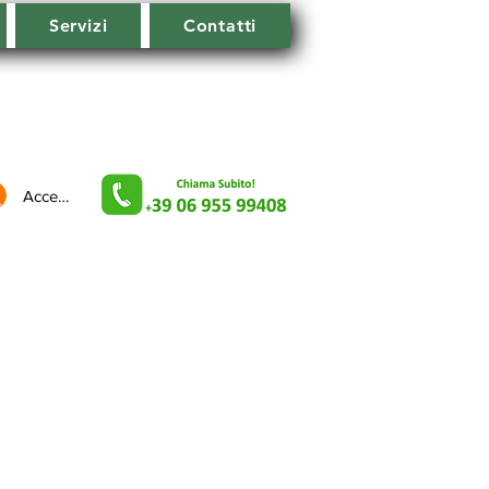
Servizi
Contatti
Accedi