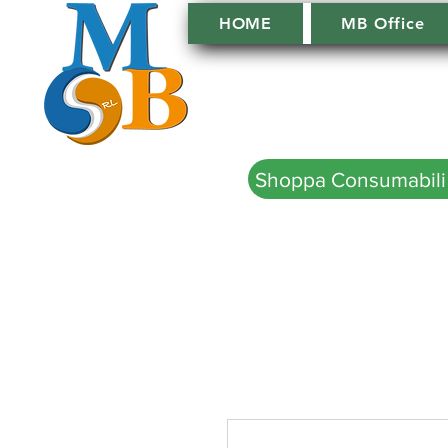
HOME
MB Office
Shoppa Consumabili