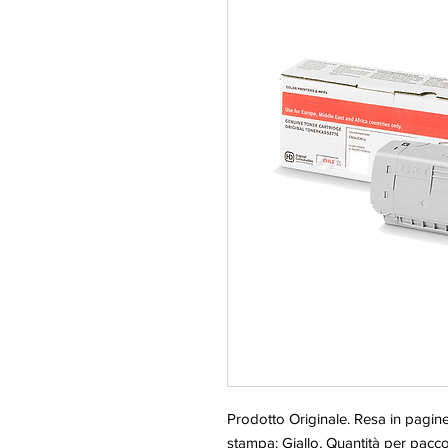
Prodotto Originale. Resa in pagine
stampa: Giallo, Quantità per pacco