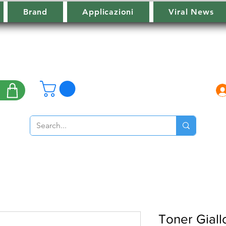
Brand
Applicazioni
Viral News
Toner Giall