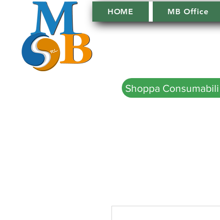
HOME
MB Office
Shoppa Consumabili