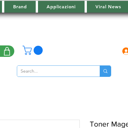
Brand
Applicazioni
Viral News
Toner Mage