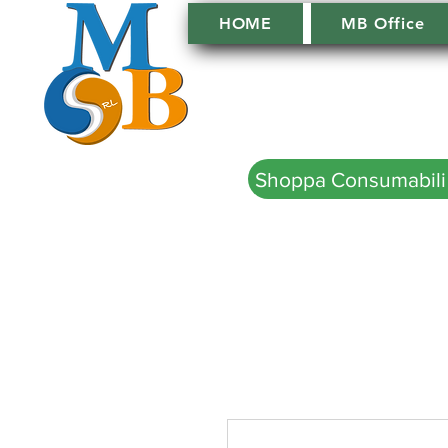
HOME
MB Office
Shoppa Consumabili