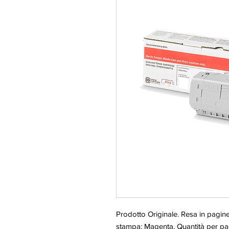
Prodotto Originale. Resa in pagine
stampa: Magenta. Quantità per pa