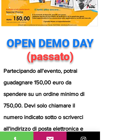
OPEN DEMO DAY
(passato)
Partecipando all'evento, potrai
guadagnare 150,00 euro da
spendere su un ordine minimo di
750,00. Devi solo chiamare il
numero indicato sotto o scriverci
all'indirizzo di posta elettronica e