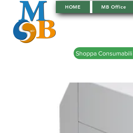
HOME
MB Office
Shoppa Consumabili