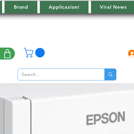
Brand
Applicazioni
Viral News