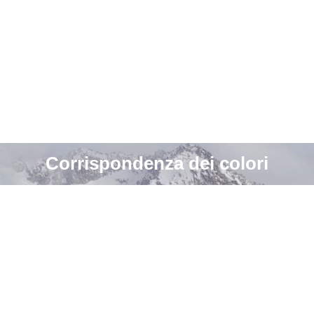
Corrispondenza dei colori