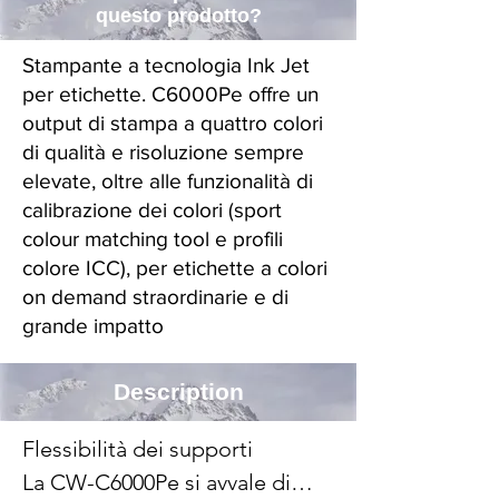
questo prodotto?
Stampante a tecnologia Ink Jet
per etichette. C6000Pe offre un
output di stampa a quattro colori
di qualità e risoluzione sempre
elevate, oltre alle funzionalità di
calibrazione dei colori (sport
colour matching tool e profili
colore ICC), per etichette a colori
on demand straordinarie e di
grande impatto
Description
Flessibilità dei supporti

La CW-C6000Pe si avvale di 