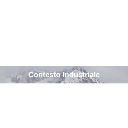
Contesto Industriale