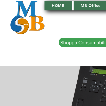
HOME
MB Office
Shoppa Consumabili