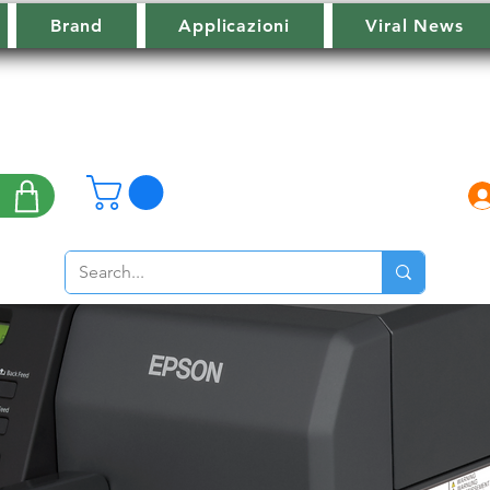
Brand
Applicazioni
Viral News