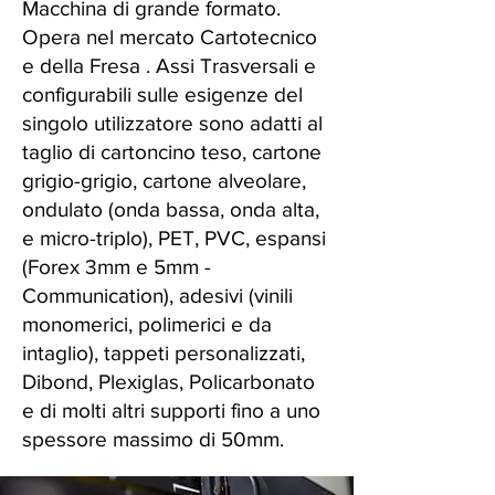
Macchina di grande formato.
Opera nel mercato Cartotecnico
e della Fresa . Assi Trasversali e
configurabili sulle esigenze del
singolo utilizzatore sono adatti al
taglio di cartoncino teso, cartone
grigio-grigio, cartone alveolare,
ondulato (onda bassa, onda alta,
e micro-triplo), PET, PVC, espansi
(Forex 3mm e 5mm -
Communication), adesivi (vinili
monomerici, polimerici e da
intaglio), tappeti personalizzati,
Dibond, Plexiglas, Policarbonato
e di molti altri supporti fino a uno
spessore massimo di 50mm.