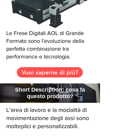
Le Frese Digitali AOL di Grande
Formato sono l'evoluzione della
perfetta combinazione tra
performance e tecnologia.
Vuoi saperne di più?
Short Description: cosa fa
questo prodotto?
L'area di lavoro e la modalità di
movimentazione degli assi sono
molteplici e personalizzabili.