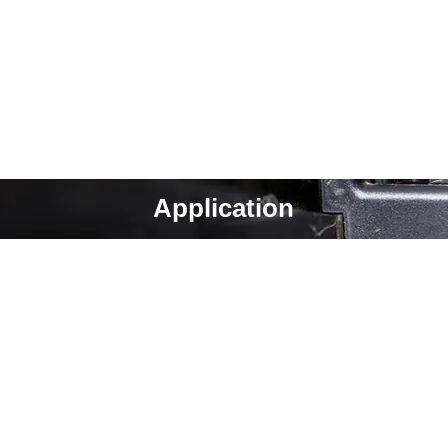
Application