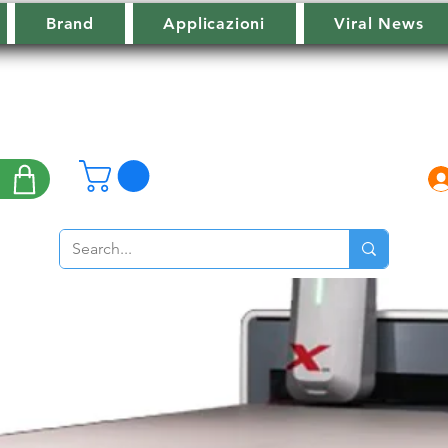
Brand
Applicazioni
Viral News