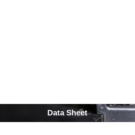
Data Sheet