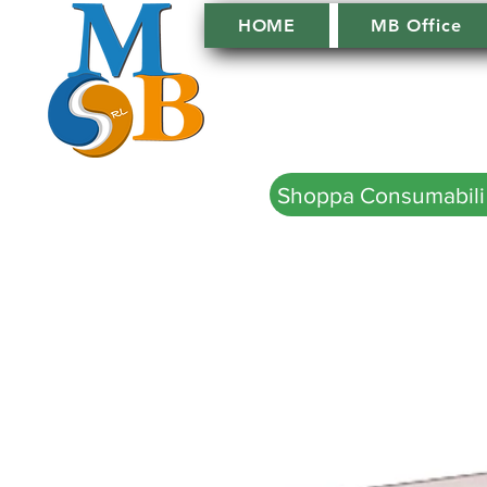
HOME
MB Office
Shoppa Consumabili