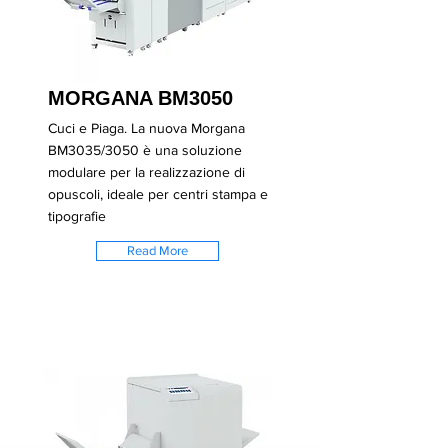
MORGANA BM3050
Cuci e Piaga. La nuova Morgana
BM3035/3050 è una soluzione
modulare per la realizzazione di
opuscoli, ideale per centri stampa e
tipografie
Read More