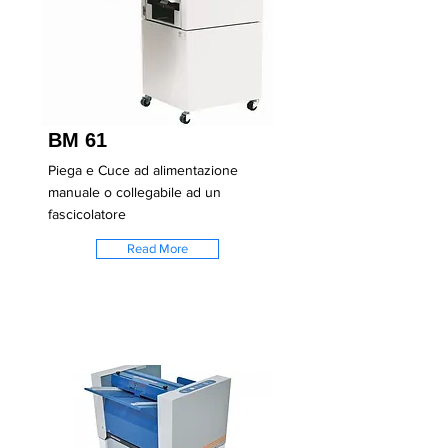
BM 61
Piega e Cuce ad alimentazione
manuale o collegabile ad un
fascicolatore
Read More