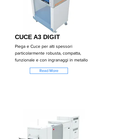
CUCE A3 DIGIT
Piega e Cuce per alti spessori
particolarmente robusta, compatta,
funzionale e con ingranaggi in metallo
Read More