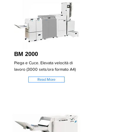
BM 2000
Piega e Cuce. Elevata velocità di
lavoro (3000 sets/ora formato A4)
Read More