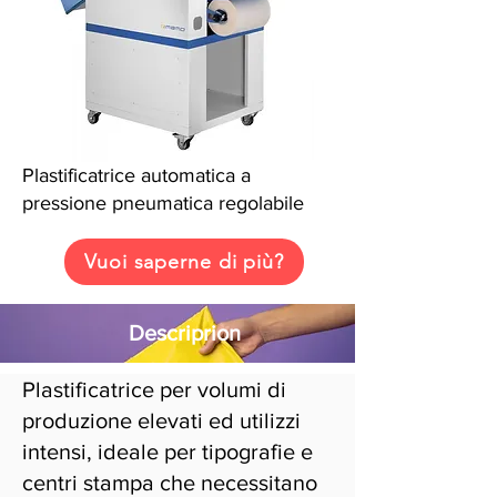
Plastificatrice automatica a
pressione pneumatica regolabile
Vuoi saperne di più?
Descriprion
Plastificatrice per volumi di
produzione elevati ed utilizzi
intensi, ideale per tipografie e
centri stampa che necessitano