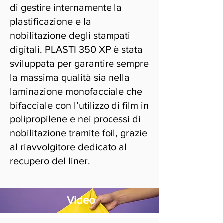
di gestire internamente la
plastificazione e la
nobilitazione degli stampati
digitali. PLASTI 350 XP è stata
sviluppata per garantire sempre
la massima qualità sia nella
laminazione monofacciale che
bifacciale con l’utilizzo di film in
polipropilene e nei processi di
nobilitazione tramite foil, grazie
al riavvolgitore dedicato al
recupero del liner.
Video