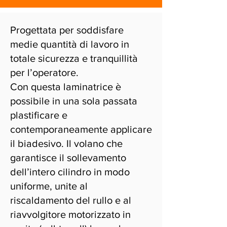
Progettata per soddisfare
medie quantità di lavoro in
totale sicurezza e tranquillità
per l’operatore.
Con questa laminatrice è
possibile in una sola passata
plastificare e
contemporaneamente applicare
il biadesivo. Il volano che
garantisce il sollevamento
dell’intero cilindro in modo
uniforme, unite al
riscaldamento del rullo e al
riavvolgitore motorizzato in