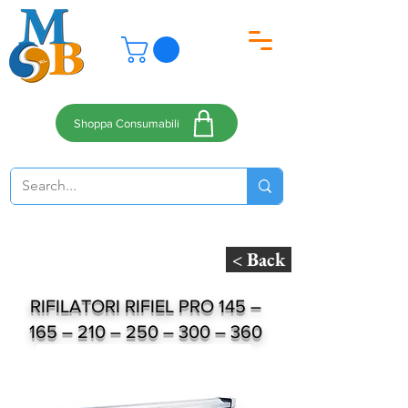
Shoppa Consumabili
< Back
RIFILATORI RIFIEL PRO 145 –
165 – 210 – 250 – 300 – 360