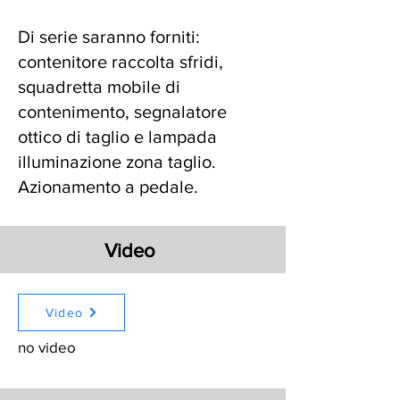
Di serie saranno forniti:
contenitore raccolta sfridi,
squadretta mobile di
contenimento, segnalatore
ottico di taglio e lampada
illuminazione zona taglio.
Azionamento a pedale.
Video
Video
no video