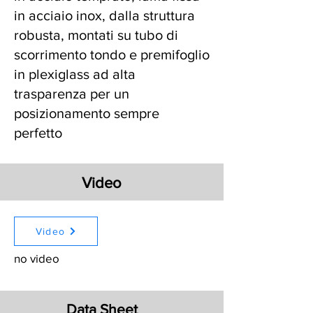
in acciaio inox, dalla struttura
robusta, montati su tubo di
scorrimento tondo e premifoglio
in plexiglass ad alta
trasparenza per un
posizionamento sempre
perfetto
Video
Video
no video
Data Sheet