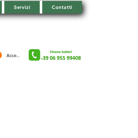
Servizi
Contatti
Accedi