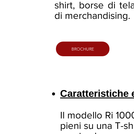
shirt, borse di tela
di merchandising.
BROCHURE
Caratteristiche 
Il modello Ri 100
pieni su una T-sh