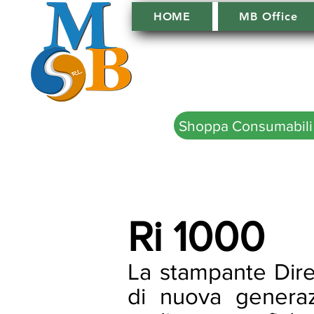
HOME
MB Office
Shoppa Consumabili
Ri 1000
La stampante Dir
di nuova genera