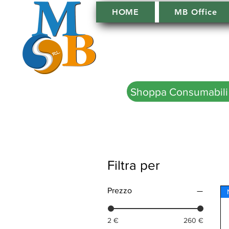
HOME
MB Office
Shoppa Consumabili
Filtra per
Prezzo
2 €
260 €