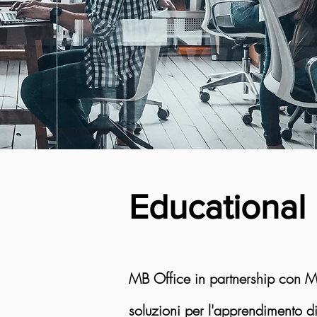
Educational
MB Office in partnership con 
soluzioni per l'apprendimento dig