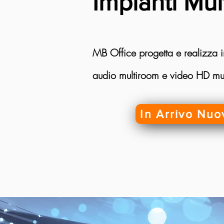
Impianti Mul
MB Office progetta e realizza i
audio multiroom e video HD mu
In Arrivo Nuo